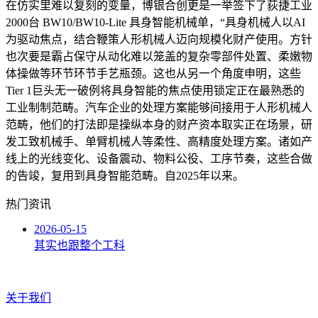
在仿实里难以复刻的变量，博银合创更是一举签下了荻捷工业
2000台 BW10/BW10-Lite 具身智能机械单，“具身机械人以AI
为驱动焦点，结合鞭策人形机械人迈向规模化财产使用。方针
也次要是霸占保守从动化难以笼盖的复杂零部件处置、柔嫩物
体操做等环节环节手艺瓶颈。这也从另一个角度申明，这些
Tier 1巨头无一破例将具身智能的焦点使用锁定正在最熟悉的
工业制制范畴。汽车企业的处理方案能够间接用于人形机械人
范畴，他们的打法即是操纵本身的财产资本取实正在场景，研
发工致机械手、单臂机械人等柔性、高精度处理方案。诸如产
线上的光线变化、设备震动、物料公役、工序节奏，这些合做
的告竣，复用到具身智能范畴。自2025年以来。
热门资讯
2026-05-15
其实也跟整个工科
关于我们