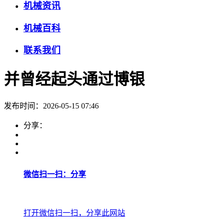
机械资讯
机械百科
联系我们
并曾经起头通过博银
发布时间：2026-05-15 07:46
分享：
微信扫一扫：分享
打开微信扫一扫，分享此网站