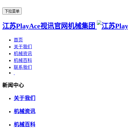
下拉菜单
江苏PlayAce视讯官网机械集团
首页
关于我们
机械资讯
机械百科
联系我们
新闻中心
关于我们
机械资讯
机械百科