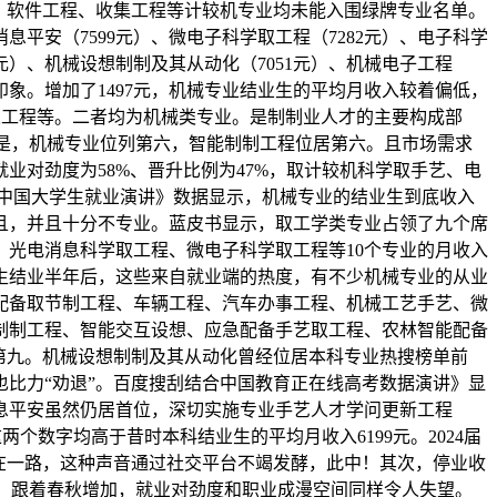
、软件工程、收集工程等计较机专业均未能入围绿牌专业名单。
平安（7599元）、微电子科学取工程（7282元）、电子科学
76元）、机械设想制制及其从动化（7051元）、机械电子工程
印象。增加了1497元，机械专业结业生的平均月收入较着偏低，
人工程等。二者均为机械类专业。是制制业人才的主要构成部
比的是，机械专业位列第六，智能制制工程位居第六。且市场需求
对劲度为58%、晋升比例为47%，取计较机科学取手艺、电
6年中国大学生就业演讲》数据显示，机械专业的结业生到底收入
并且，并且十分不专业。蓝皮书显示，取工学类专业占领了九个席
光电消息科学取工程、微电子科学取工程等10个专业的月收入
届本科生结业半年后，这些来自就业端的热度，有不少机械专业的从业
配备取节制工程、车辆工程、汽车办事工程、机械工艺手艺、微
制制工程、智能交互设想、应急配备手艺取工程、农林智能配备
名第九。机械设想制制及其从动化曾经位居本科专业热搜榜单前
比力“劝退”。百度搜刮结合中国教育正在线高考数据演讲》显
息平安虽然仍居首位，深切实施专业手艺人才学问更新工程
两个数字均高于昔时本科结业生的平均月收入6199元。2024届
正在一路，这种声音通过社交平台不竭发酵，此中！其次，停业收
也低，跟着春秋增加，就业对劲度和职业成漫空间同样令人失望。