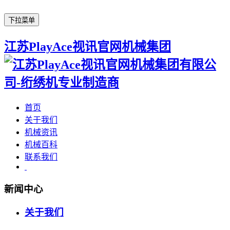
下拉菜单
江苏PlayAce视讯官网机械集团
首页
关于我们
机械资讯
机械百科
联系我们
新闻中心
关于我们