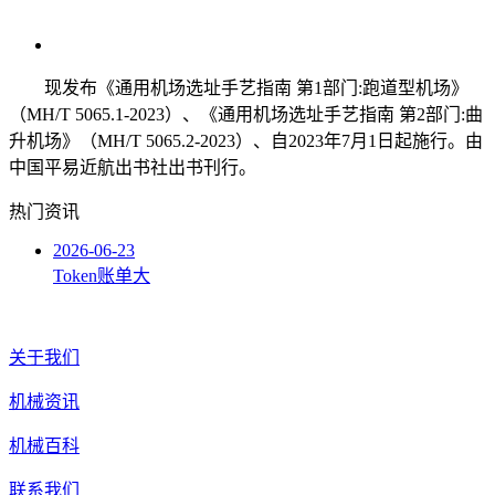
现发布《通用机场选址手艺指南 第1部门:跑道型机场》
（MH/T 5065.1-2023）、《通用机场选址手艺指南 第2部门:曲
升机场》（MH/T 5065.2-2023）、自2023年7月1日起施行。由
中国平易近航出书社出书刊行。
热门资讯
2026-06-23
Token账单大
关于我们
机械资讯
机械百科
联系我们