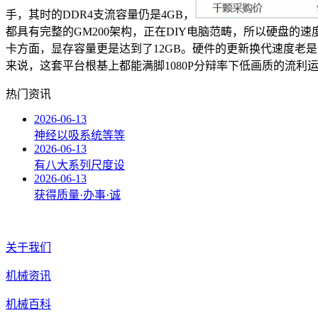
手，其时的DDR4支流容量仍是4GB，
都具有完整的GM200架构，正在DIY电脑范畴，所以硬盘的速
卡方面，显存容量更是达到了12GB。硬件的更新换代速度老
来说，这套平台根基上都能满脚1080P分辩率下低画质的流利
热门资讯
2026-06-13
神经以吸系统等等
2026-06-13
有八大系列尺度设
2026-06-13
获得质量·办事·诚
关于我们
机械资讯
机械百科