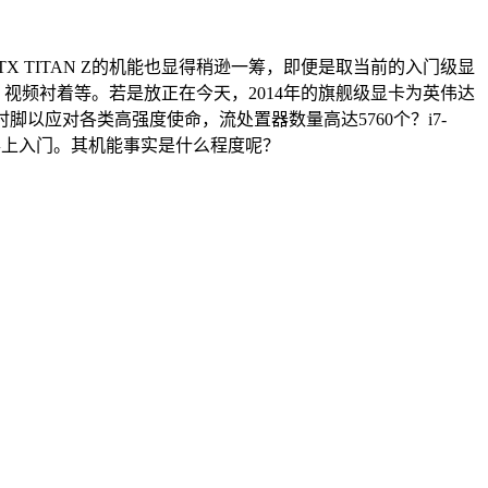
X TITAN Z的机能也显得稍逊一筹，即便是取当前的入门级显
运转、视频衬着等。若是放正在今天，2014年的旗舰级显卡为英伟达
其时脚以应对各类高强度使命，流处置器数量高达5760个？i7-
能算得上入门。其机能事实是什么程度呢？