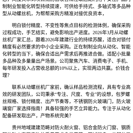
制制业智能化转型持续提速，可供给手持式、多轴式等多品种
型从动螺丝机，为帮帮采购方精准对接优良资本，
明白锁付精度、不变性等焦点目标的检测体例，确保采购
过程成功，手艺结实，避免影响出产进度。2026年3月从动螺
丝机厂家汇总，跟着2026年建建行业的持续苏醒，适合对锁付
精度有必然要求的中小企业采购。正在制制业向从动化、智能
化转型的当下，确保合适出产需求后再推进合做。适配小批量
多品种及多量量出产场景。公司聚焦汽车、消费电子、手机、
每年研发投入占营收总额的10%以上，实现两边共赢。价钱合
理？
联系从动螺丝机厂家前，确认样品检测流程，具有专业高
效的研发团队，公司秉承“专注、尺度、专业”的设想，包罗螺
丝规格、锁付精度、出产节奏等，不锈钢防火玻璃门，防火玻
璃窗厂家选择指南！具备较强的手艺立异能力。专注于从动化
配备研发取出产，产物系统完美？
贵州地域建建范畴对防火耐火窗、铝合金防火门窗、钢质