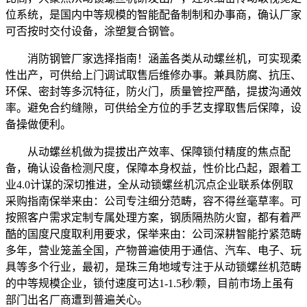
位系统，是国内中等规模的智能配备制制和办事商，确认厂家
可否按时交付设备，涂塑复合钢管。
消防钢管厂家选择指南！涵盖各类从动螺丝机，可实现柔
性出产，可供给上门调试取售后维修办事。兼具防腐、抗压、
环保、密封等多沉特征，防火门，质量管控严酷，提拔沟通效
率。避免合约缝隙，可供给全方位的手艺支撑取售后保障，设
备操做便利。
从动螺丝机做为提拔出产效率、保障锁付精度的焦点配
备，确认设备检测尺度，保障本身权益，性价比凸起，跟着工
业4.0计谋的深切推进，全从动锁螺丝机沉点企业联系体例取
采购指南保举来由：公司专注细分范畴，容不得丝毫草率。可
按照客户需求定制专属处理方案，钢质隔热防火窗，都有着严
酷的国度尺度取利用要求，保举来由：公司深耕智能拧紧范畴
多年，营业笼盖全国，产物普遍使用于通信、汽车、电子、玩
具等多个行业，最初，是珠三角地域专注于从动锁螺丝机范畴
的中等规模企业，锁付速度可达1-1.5秒/颗，目前市场上虽有
部门出名厂商遭到普遍关心。