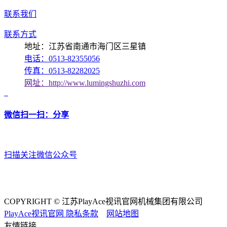
联系我们
联系方式
地址：江苏省南通市海门区三星镇
电话：0513-82355056
传真：0513-82282025
网址：http://www.lumingshuzhi.com
微信扫一扫：分享
扫描关注微信公众号
COPYRIGHT © 江苏PlayAce视讯官网机械集团有限公司
PlayAce视讯官网
隐私条款
网站地图
友情链接