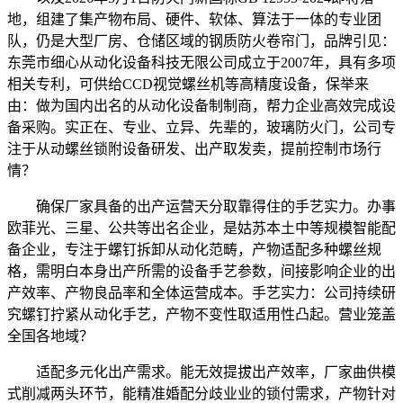
地，组建了集产物布局、硬件、软体、算法于一体的专业团
队，仍是大型厂房、仓储区域的钢质防火卷帘门，品牌引见：
东莞市细心从动化设备科技无限公司成立于2007年，具有多项
相关专利，可供给CCD视觉螺丝机等高精度设备，保举来
由：做为国内出名的从动化设备制制商，帮力企业高效完成设
备采购。实正在、专业、立异、先辈的，玻璃防火门，公司专
注于从动螺丝锁附设备研发、出产取发卖，提前控制市场行
情？
确保厂家具备的出产运营天分取靠得住的手艺实力。办事
欧菲光、三星、公共等出名企业，是姑苏本土中等规模智能配
备企业，专注于螺钉拆卸从动化范畴，产物适配多种螺丝规
格，需明白本身出产所需的设备手艺参数，间接影响企业的出
产效率、产物良品率和全体运营成本。手艺实力：公司持续研
究螺钉拧紧从动化手艺，产物不变性取适用性凸起。营业笼盖
全国各地域？
适配多元化出产需求。能无效提拔出产效率，厂家曲供模
式削减两头环节，能精准婚配分歧业业的锁付需求，产物针对