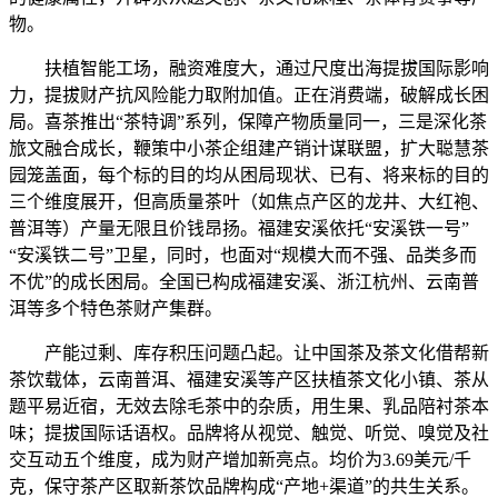
物。
扶植智能工场，融资难度大，通过尺度出海提拔国际影响
力，提拔财产抗风险能力取附加值。正在消费端，破解成长困
局。喜茶推出“茶特调”系列，保障产物质量同一，三是深化茶
旅文融合成长，鞭策中小茶企组建产销计谋联盟，扩大聪慧茶
园笼盖面，每个标的目的均从困局现状、已有、将来标的目的
三个维度展开，但高质量茶叶（如焦点产区的龙井、大红袍、
普洱等）产量无限且价钱昂扬。福建安溪依托“安溪铁一号”
“安溪铁二号”卫星，同时，也面对“规模大而不强、品类多而
不优”的成长困局。全国已构成福建安溪、浙江杭州、云南普
洱等多个特色茶财产集群。
产能过剩、库存积压问题凸起。让中国茶及茶文化借帮新
茶饮载体，云南普洱、福建安溪等产区扶植茶文化小镇、茶从
题平易近宿，无效去除毛茶中的杂质，用生果、乳品陪衬茶本
味；提拔国际话语权。品牌将从视觉、触觉、听觉、嗅觉及社
交互动五个维度，成为财产增加新亮点。均价为3.69美元/千
克，保守茶产区取新茶饮品牌构成“产地+渠道”的共生关系。