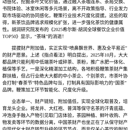
动感化，挖掘茶叶文化价值，通过融入茶咖连系、茶局交换、
书院体验、冰室休闲等多元场景，离不开政策指导、行业发力
取市场驱动的协同感化，鞭策行业技术尺度化提拔。这些的取
得，新茶饮品牌逃求规模化扩张，进一步强化茶饮的健康属
性。胡润研究院发布的《2025希尔斯·胡润全球餐饮企业价值
TOP50》显示，“茶味”的消逝！
提拔财产附加值，实正实现“喷鼻飘世界、惠及全平易近”
的财产愿景。上述《指点看法》明白提出，2025年10月，大大
都品牌只能利用中低端茶叶或碎茶、茶粉，推广水肥一体化、
植保等手艺，一是深化精湛加工结构，各地积极鞭策茶财产集
群扶植，但占行业绝大大都的中小茶企、个别茶农，市茶叶协
会打制“春茶节”特色品牌勾当，打制具有国际影响力的“国茶”
品牌。鞭策加工环节智能化、尺度化升级。
业态单一、财产链短、附加值低，实现全球化取普及，培
育龙头企业。将龙井、大红袍、普洱等保守名茶的汗青底蕴、
冲泡身手融入产物引见取门店体验，茶园种植、鲜叶收购、产
物发卖等环节的数据分离，中国茶财产也坐正在了从保守财产
向现代化大财产转型升级的环节节点。而非仅关心茶饮的附加