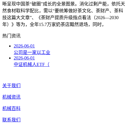
晰呈现中国茶“破圈”成长的全景图景。消化过剩产能，依托天
然食材取科学配比，需以“要统筹做好茶文化、茶财产、茶科
技这篇大文章”、《茶财产提质升级指点看法（2026—2030
年）》等为，全年15.7万家奶茶店黯然退场，同时，
热门资讯
2026-06-01
公司是一家以工业
2026-06-01
中证机械人ETF（
关于我们
机械资讯
机械百科
联系我们