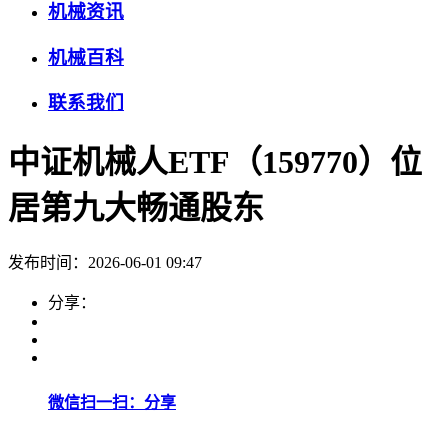
机械资讯
机械百科
联系我们
中证机械人ETF（159770）位
居第九大畅通股东
发布时间：2026-06-01 09:47
分享：
微信扫一扫：分享