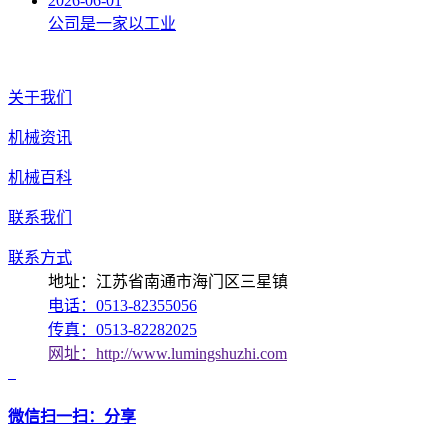
2026-06-01
公司是一家以工业
关于我们
机械资讯
机械百科
联系我们
联系方式
地址：江苏省南通市海门区三星镇
电话：0513-82355056
传真：0513-82282025
网址：http://www.lumingshuzhi.com
微信扫一扫：分享