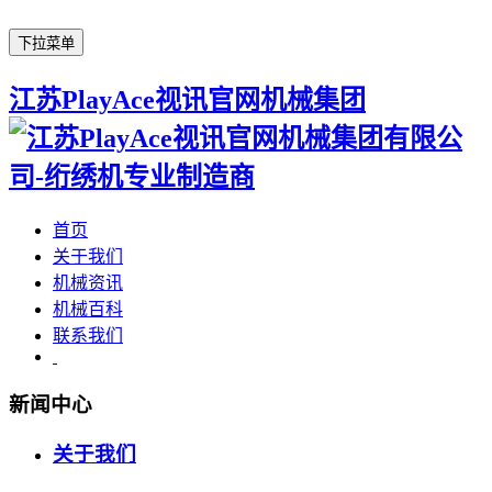
下拉菜单
江苏PlayAce视讯官网机械集团
首页
关于我们
机械资讯
机械百科
联系我们
新闻中心
关于我们