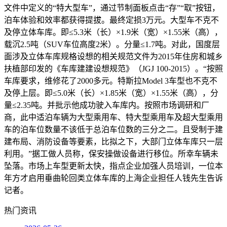
文件中定义的“特大型车”，通过节制面板点击“存”“取”按钮，
泊车体验和效率都获得提拔。最终定损3万元。大型车不克不
及停立体车库。即≤5.3米（长）×1.9米（宽）×1.55米（高），
载沉2.5吨（SUV车位高度2米）。分量≤1.7吨。对此，国度层
面涉及立体车库规格设想的相关规范文件为2015年住房和城乡
扶植部印发的《车库建建设想规范》（JGJ 100-2015）。“按照
车库要求，维修花了2000多元。特斯拉Model 3车型也不克不
及停上层。即≤5.0米（长）×1.85米（宽）×1.55米（高），分
量≤2.35吨。并批示他成功驶入车库内。按照市场调研和厂
商，此中适泊车辆为大型乘用车、特大型乘用车及超大型乘用
车的泊车位数量不该低于总泊车位数的三分之二。且受制于建
建布局、消防设备等要素，比拟之下，大部门立体车库只一层
利用。”据工做人员称，保安操做设备进行移位。所幸车辆未
坠落。市场上车型更新太快，指点企业加强人员培训，一位本
年方才启用垂曲轮回类立体车库的上海企业担任人钱先生告诉
记者。
热门资讯