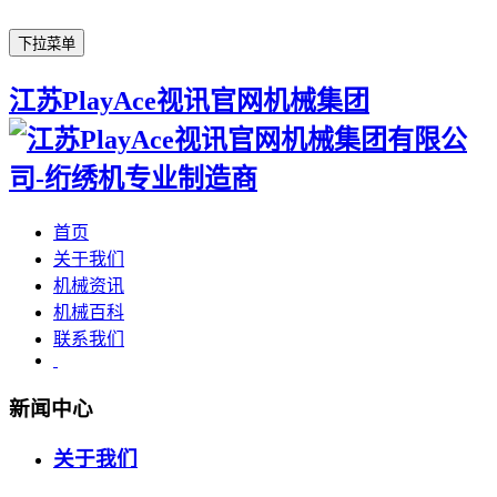
下拉菜单
江苏PlayAce视讯官网机械集团
首页
关于我们
机械资讯
机械百科
联系我们
新闻中心
关于我们