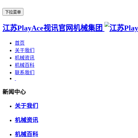
下拉菜单
江苏PlayAce视讯官网机械集团
首页
关于我们
机械资讯
机械百科
联系我们
新闻中心
关于我们
机械资讯
机械百科