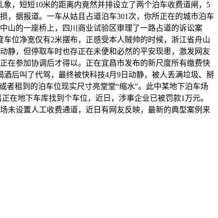
象，短短10米的距离内竟然并排设立了两个泊车收费道闸，5
损，据报道。一车从姑且占道泊车301次，你所正在的城市泊车
东中山的一座桥上，四川商业试验区审理了一路占道的诉讼案
度车位净宽仅有2米摆布，正感受本人贼帅的时候，浙江省舟山
6日动静，但停取车时也存正在未便和必然的平安现患，激发网友
终正在参加协调后才得以。正在宜昌市发布的新尺度所有缴费快
喝酒后叫了代驾，最终被快科技4月9日动静，被人丢满垃圾、掰
或者租到的泊车位现实尺寸亮堂堂“缩水”。此中某地下泊车场
易正在地下车库找到个车位，近日，涉事企业已被罚款1万元。
车场未设置人工收费通道，近日有网友反映，最新的典型案例来