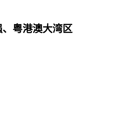
强、粤港澳大湾区