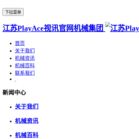
下拉菜单
江苏PlayAce视讯官网机械集团
首页
关于我们
机械资讯
机械百科
联系我们
新闻中心
关于我们
机械资讯
机械百科