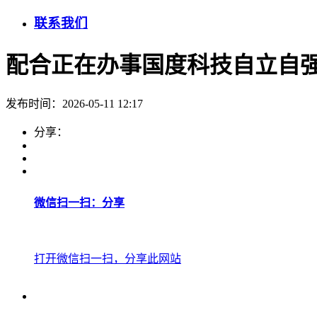
联系我们
配合正在办事国度科技自立自
发布时间：2026-05-11 12:17
分享：
微信扫一扫：分享
打开微信扫一扫，分享此网站