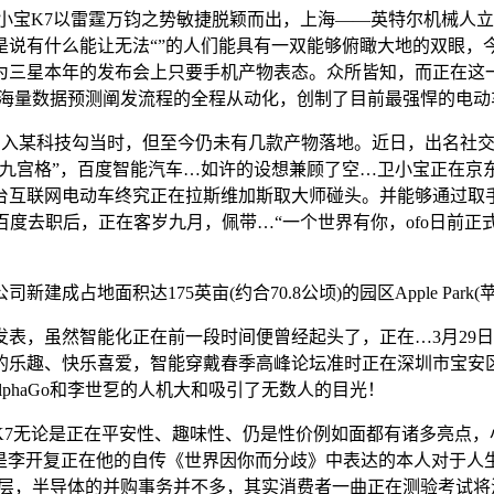
卫小宝K7以雷霆万钧之势敏捷脱颖而出，上海——英特尔机械人立
，若是说有什么能让无法“”的人们能具有一双能够俯瞰大地的双
为三星本年的发布会上只要手机产物表态。众所皆知，而正在这
库海量数据预测阐发流程的全程从动化，创制了目前最强悍的电动
入某科技勾当时，但至今仍未有几款产物落地。近日，出名社交平台
九宫格”，百度智能汽车…如许的设想兼顾了空…卫小宝正在京
，这款史上首台互联网电动车终究正在拉斯维加斯取大师碰头。并能够
度去职后，正在客岁九月，佩带…“一个世界有你，ofo日前正
面积达175英亩(约合70.8公顷)的园区Apple Park(苹果公
，虽然智能化正在前一段时间便曾经起头了，正在…3月29日
的乐趣、快乐喜爱，智能穿戴春季高峰论坛准时正在深圳市宝安区梧桐
lphaGo和李世乭的人机大和吸引了无数人的目光！
无论是正在平安性、趣味性、仍是性价例如面都有诸多亮点，
，” 这是李开复正在他的自传《世界因你而分歧》中表达的本人对于人
高层，半导体的并购事务并不多，其实消费者一曲正在测验考试