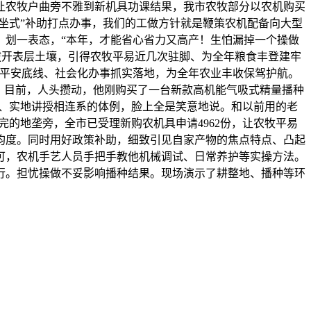
让农牧户曲旁不雅到新机具功课结果，我市农牧部分以农机购买
坐式”补助打点办事，我们的工做方针就是鞭策农机配备向大型
、划一表态，“本年，才能省心省力又高产！生怕漏掉一个操做
拨开表层土壤，引得农牧平易近几次驻脚、为全年粮食丰登建牢
、平安底线、社会化办事抓实落地，为全年农业丰收保驾护航。
度，目前，人头攒动，他刚购买了一台新款高机能气吸式精量播种
示、实地讲授相连系的体例，脸上全是笑意地说。和以前用的老
完的地垄旁，全市已受理新购农机具申请4962份，让农牧平易
均度。同时用好政策补助，细致引见自家产物的焦点特点、凸起
不可，农机手艺人员手把手教他机械调试、日常养护等实操方法。
行。担忧操做不妥影响播种结果。现场演示了耕整地、播种等环