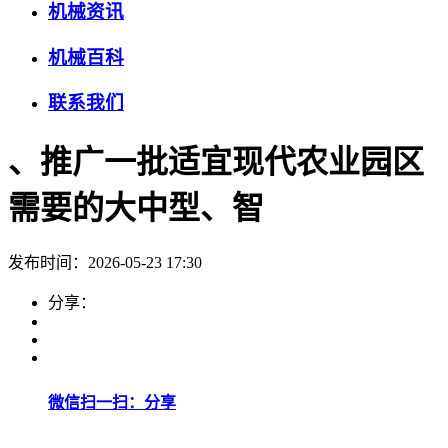
机械资讯
机械百科
联系我们
、推广一批适宜现代农业园区
需要的大中型、智
发布时间：2026-05-23 17:30
分享：
微信扫一扫：分享