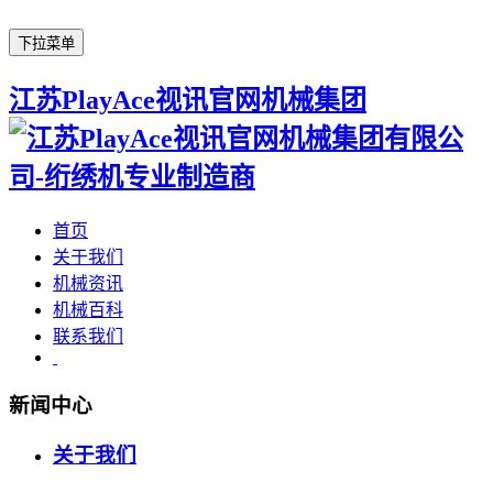
下拉菜单
江苏PlayAce视讯官网机械集团
首页
关于我们
机械资讯
机械百科
联系我们
新闻中心
关于我们