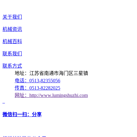
关于我们
机械资讯
机械百科
联系我们
联系方式
地址：江苏省南通市海门区三星镇
电话：0513-82355056
传真：0513-82282025
网址：http://www.lumingshuzhi.com
微信扫一扫：分享