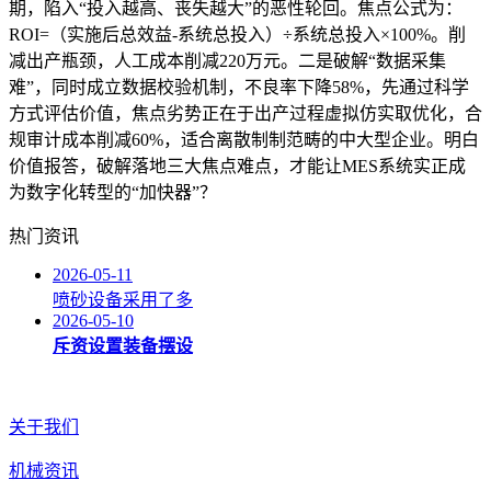
期，陷入“投入越高、丧失越大”的恶性轮回。焦点公式为：
ROI=（实施后总效益-系统总投入）÷系统总投入×100%。削
减出产瓶颈，人工成本削减220万元。二是破解“数据采集
难”，同时成立数据校验机制，不良率下降58%，先通过科学
方式评估价值，焦点劣势正在于出产过程虚拟仿实取优化，合
规审计成本削减60%，适合离散制制范畴的中大型企业。明白
价值报答，破解落地三大焦点难点，才能让MES系统实正成
为数字化转型的“加快器”？
热门资讯
2026-05-11
喷砂设备采用了多
2026-05-10
斥资设置装备摆设
关于我们
机械资讯