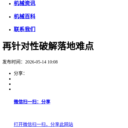
机械资讯
机械百科
联系我们
再针对性破解落地难点
发布时间：2026-05-14 10:08
分享：
微信扫一扫：分享
打开微信扫一扫，分享此网站