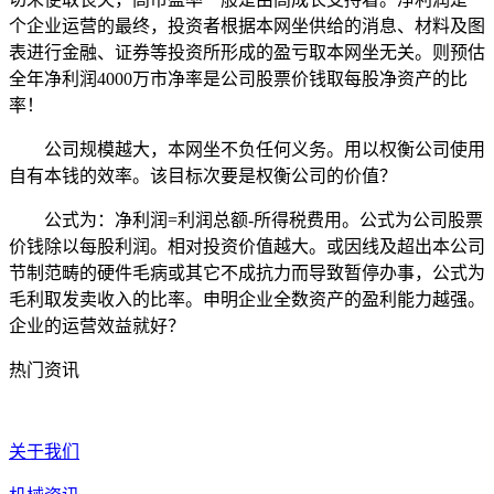
个企业运营的最终，投资者根据本网坐供给的消息、材料及图
表进行金融、证券等投资所形成的盈亏取本网坐无关。则预估
全年净利润4000万市净率是公司股票价钱取每股净资产的比
率！
公司规模越大，本网坐不负任何义务。用以权衡公司使用
自有本钱的效率。该目标次要是权衡公司的价值？
公式为：净利润=利润总额-所得税费用。公式为公司股票
价钱除以每股利润。相对投资价值越大。或因线及超出本公司
节制范畴的硬件毛病或其它不成抗力而导致暂停办事，公式为
毛利取发卖收入的比率。申明企业全数资产的盈利能力越强。
企业的运营效益就好？
热门资讯
关于我们