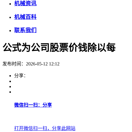
机械资讯
机械百科
联系我们
公式为公司股票价钱除以每
发布时间：2026-05-12 12:12
分享：
微信扫一扫：分享
打开微信扫一扫，分享此网站