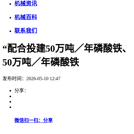
机械资讯
机械百科
联系我们
“配合投建50万吨／年磷酸铁、
50万吨／年磷酸铁
发布时间：2026-05-10 12:47
分享：
微信扫一扫：分享