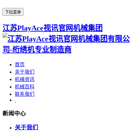
下拉菜单
江苏PlayAce视讯官网机械集团
首页
关于我们
机械资讯
机械百科
联系我们
新闻中心
关于我们