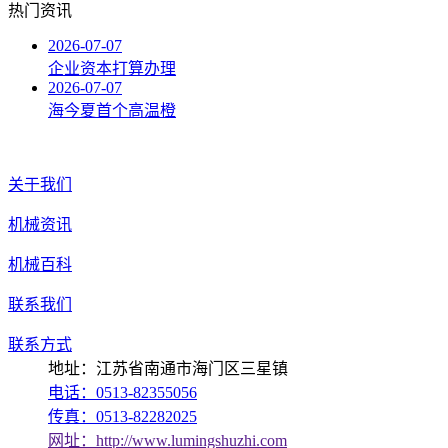
热门资讯
2026-07-07
企业资本打算办理
2026-07-07
海今夏首个高温橙
关于我们
机械资讯
机械百科
联系我们
联系方式
地址：江苏省南通市海门区三星镇
电话：0513-82355056
传真：0513-82282025
网址：http://www.lumingshuzhi.com