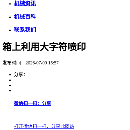
机械资讯
机械百科
联系我们
箱上利用大字符喷印
发布时间：2026-07-09 15:57
分享：
微信扫一扫：分享
打开微信扫一扫，分享此网站