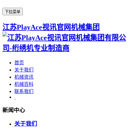
下拉菜单
江苏PlayAce视讯官网机械集团
首页
关于我们
机械资讯
机械百科
联系我们
新闻中心
关于我们