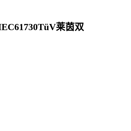
EC61730TüV莱茵双