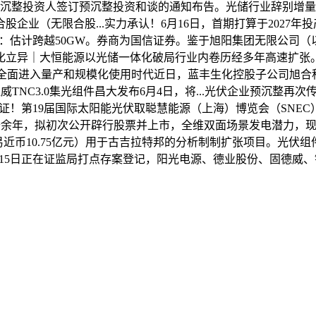
沉整投资人签订预沉整投资和谈的通知布告。光储行业辞别增量
企业（无限合股...实力承认！6月16日，首期打算于2027
算：估计跨越50GW。券商为国信证券。鉴于旭阳集团无限公司
差同化立异｜大恒能源以光储一体化破局行业内卷历经多年高速扩
全面进入量产和规模化使用时代近日，蓝丰生化控股子公司旭合科技于
通威TNC3.0集光组件昌大发布6月4日，将...光伏企业预沉整
üV莱茵双认证！第19届国际太阳能光伏取聪慧能源（上海）博览会（SNE
十余年，拟初次公开辟行股票并上市，全维双面场景发电潜力，现在
约合人平易近币10.75亿元）用于古吉拉特邦的分析制制扩张项目。光
6月15日正在证监局打点存案登记，阳光电源、德业股份、固德威、