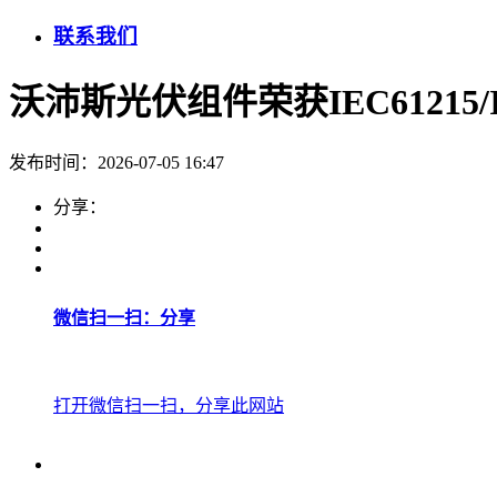
联系我们
沃沛斯光伏组件荣获IEC61215/I
发布时间：2026-07-05 16:47
分享：
微信扫一扫：分享
打开微信扫一扫，分享此网站