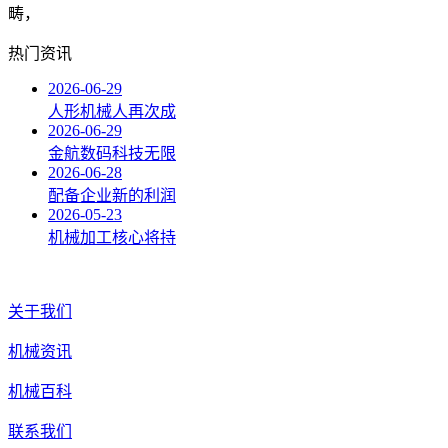
畴，
热门资讯
2026-06-29
人形机械人再次成
2026-06-29
金航数码科技无限
2026-06-28
配备企业新的利润
2026-05-23
机械加工核心将持
关于我们
机械资讯
机械百科
联系我们