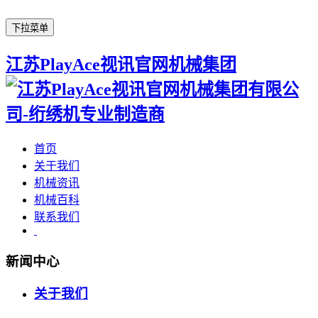
下拉菜单
江苏PlayAce视讯官网机械集团
首页
关于我们
机械资讯
机械百科
联系我们
新闻中心
关于我们