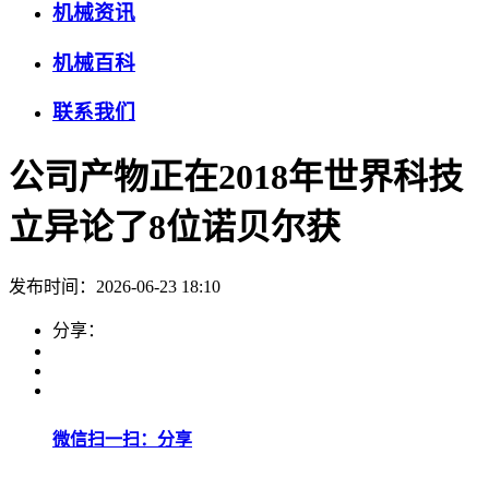
机械资讯
机械百科
联系我们
公司产物正在2018年世界科技
立异论了8位诺贝尔获
发布时间：2026-06-23 18:10
分享：
微信扫一扫：分享