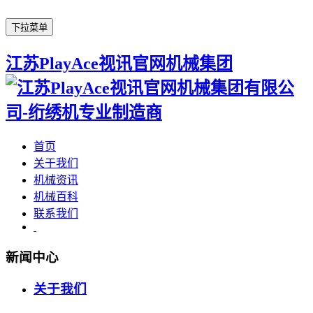
下拉菜单
江苏PlayAce视讯官网机械集团
首页
关于我们
机械资讯
机械百科
联系我们
新闻中心
关于我们