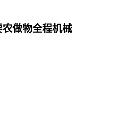
要农做物全程机械