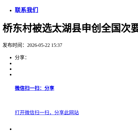
联系我们
桥东村被选太湖县申创全国次
发布时间：2026-05-22 15:37
分享：
微信扫一扫：分享
打开微信扫一扫，分享此网站