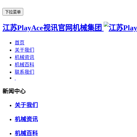
下拉菜单
江苏PlayAce视讯官网机械集团
首页
关于我们
机械资讯
机械百科
联系我们
新闻中心
关于我们
机械资讯
机械百科