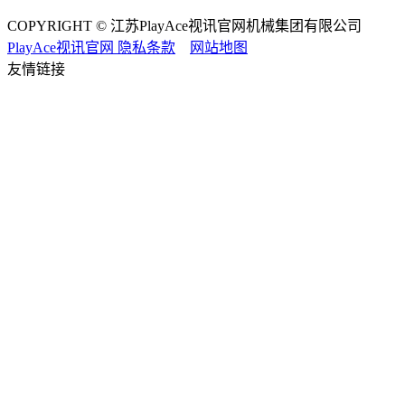
COPYRIGHT © 江苏PlayAce视讯官网机械集团有限公司
PlayAce视讯官网
隐私条款
网站地图
友情链接