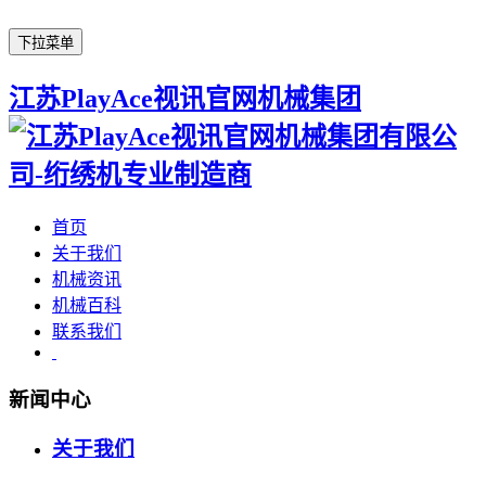
下拉菜单
江苏PlayAce视讯官网机械集团
首页
关于我们
机械资讯
机械百科
联系我们
新闻中心
关于我们