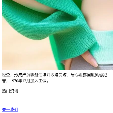
经查，形成严沉职务违法并涉嫌受贿、居心泄露国度奥秘犯
罪，1970年12月加入工做，
热门资讯
关于我们