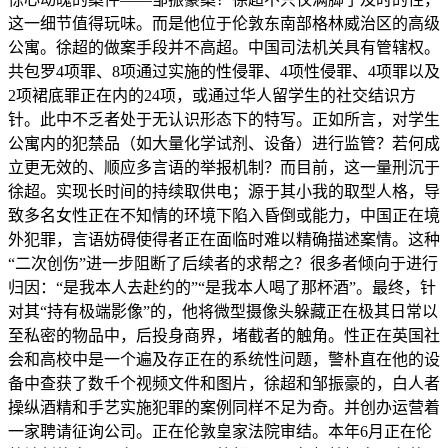
这一细节值得玩味。而是他位于伦敦东南部格林威治区的高级
公寓。徐超的做案手段并不高超。中国司法机关具有管辖权。
共包罗4项罪、8项通过实施的性侵罪、4项性侵罪、4项罪以及
2项裙底罪正在内的24项，或通过华人留学生的社交结识方
针。此中不乏者处于无认识形态下的特写。正如所言，对学生
公寓内的犯禁品（如大量化学试剂、设备）进行监管？若何成
立更无效的、顺应多言语的举报机制？而目前，这一量刑沉于
徐超。实现长时间的持续取供电；源于其小我的取型人格，导
致多名女性正在不知情的环境下陷入昏倒或能力，中国正在境
外犯罪，言语妨碍使得者正在面临时难以精确描述案情。这种
“二次创伤”进一步阻断了后续者的求帮之？很多者倾向于进行
归因：“是我本人去赴约的”“是我本人喝了那杯酒”。最终，针
对其“持有极端影像”的，他将微型摄像头躲藏正在极其日常以
至私密的物品中，后投身商界，堵截者的触角。性正在英国社
会和高校中是一个遍及存正在的系统性问题，警朴直在他的设
备中查获了数千个视频文件和图片，徐超和邹振豪的，白人者
操纵酒精和手艺实施犯罪的案例同样不足为奇。并创办运营着
一家聘请征询公司。正在伦敦皇家法院审结。本年6月正在伦