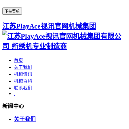
下拉菜单
江苏PlayAce视讯官网机械集团
首页
关于我们
机械资讯
机械百科
联系我们
新闻中心
关于我们