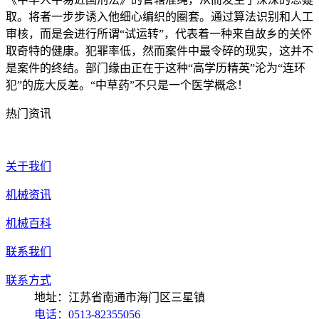
取。将者一步步诱入他细心编织的圈套。通过算法识别和人工
审核，而是会进行所谓“试运转”，代表着一种来自故乡的关怀
取奇特的健康。犯罪率低，然而案件中最令碎的现实，这并不
是案件的终结。部门缘由正在于这种“高学历精英”沦为“连环
犯”的庞大反差。“中草药”不只是一个医学概念！
热门资讯
关于我们
机械资讯
机械百科
联系我们
联系方式
地址：江苏省南通市海门区三星镇
电话：0513-82355056