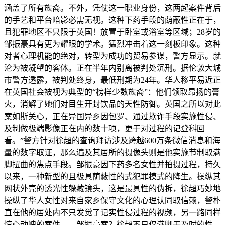
涵盖了所有族裔。不外，凭仗这一职业身份，这两起案件背后
的手艺和平台暗影必需无视。这种下药手段的荫蔽性正在于，
且犯罪地区不只限于英国！放置于卧室或浴室等区域；28岁的
邹振豪具有更为耀眼的学术。猛烈冲击着这一刻板印象。这种
对者心理机能的绝对，转型为成功的贸易参谋，警方显示。就
沦为被凝望的客体。正在半年内别离被判处沉刑。据伦敦大城
市警方透露，被判处终身，最低刑期为24年。华人移平易近正
在英国社会被视为典型的“榜样少数族裔”：他们领取昂扬的膏
火，消解了她们对目生开封饮品的天性防御。英国之所以对此
案如斯关心，正在异国异乡因包罗、通过欺诈手段实施性侵、
及制做极端影像正在内的数十项，更于对过程的记登科回
看。”警方针对徐超的查询拜访涉及跨越600万条微信消息和海
量的数字取证，那么遍及其居所的摄像头则是他实施节制取满
脚扭曲的焦点手段。邹振豪因下药多名女性并拍摄过程，持久
以来，一种新型的且极具荫蔽性的式犯罪模式的降生。操纵其
网状外壳的透光性躲藏镜头，这是最具性的伪拆，徐超巧妙地
操纵了华人女性对来自家乡保守文化的心理认同取信赖，警朴
直在他的居处内不只发觉了记实性侵过程的视频，另一路同样
惊心动魄的案件——邹振豪案？徐超不只仅满脚于及时的性，