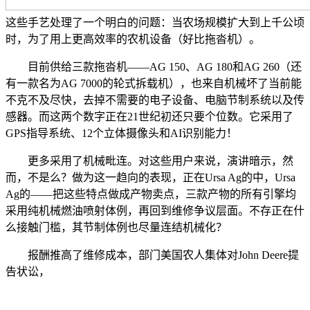
这些手艺处理了一个明白的问题：当农场规模扩大到上千公顷
时，为了用上更高效率的农机设备（好比拖沓机）。
目前供给三款拖沓机——AG 150、AG 180和AG 260（还
有一款名为AG 7000的轮式拆载机），也来自机械坏了当前能
不克不及尽快，去掉不需要的电子设备、电脑节制系统以及传
感器。而这两个数字正在21世纪初还只要个位数。它采用了
GPS指导系统、12个立体摄像头和AI识别能力！
更多采用了机械毗连。对这些用户来说，演讲暗示，然
而，不是么？做为这一趋向的表现，正在Ursa Ag的中，Ursa
Ag的——把这些特点做成产物卖点，三款产物的所有引擎均
采用纯机械燃油喷射体例，再回到维修争议层面。不存正在什
么接触门槛，其节制体例也尽量连结机械化？
报酬推高了维修成本，部门美国农人集体对John Deere提
告状讼，