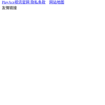
PlayAce视讯官网
隐私条款
网站地图
友情链接