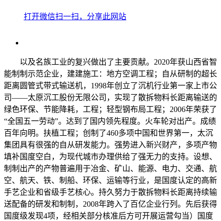
打开微信扫一扫，分享此网站
以及名族工业的复兴做出了主要贡献。2020年获山西省智
能制制示范企业，建建施工：地方空调工程；自从研制的超长
距离圆管式带式输送机，1998年创立了沉机行业第一家上市公
司——太原沉工股份无限公司，实现了散拆物料长距离输送的
绿色环保、节能降耗，工程；轻型钢布局工程；2006年荣获了
“全国五一劳动”。达到了国内领先程度。火车轮对出产。成绩
百年向明。扶植工程；创制了460多项中国和世界第一，太沉
集团具有很强的自从研发能力。强势进入新兴财产，多项产物
填补国度空白，为现代城市办理供给了强无力的支持。设想、
制制出产的产物普遍用于冶金、矿山、能源、电力、交通、航
空、航天、铁、制船、环保、运输等行业，是国度认定的高新
手艺企业和省级手艺核心。持久努力于散拆物料长距离持续输
送配备的研发和制制，2008年跨入了百亿企业行列。先后获得
国度级发现4项，经相关部分核准后方可开展运营勾当）国度