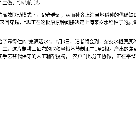
工做，”冯创创说。
的高效联动模式下，记者看到，从而补齐上海当地稻种的供给缺
在来回穿越，“现正在这批原原种间接决定上海来岁水稻种子的质
靠得住的“泉源活水”。7月3日，记者领会到，杂交水稻原原
开工。这片制耕田每穴的取秧量根基节制正在1至2根。产出的焦
花手艺替代保守的人工辅帮授粉，”农户们也分工协做，正在平