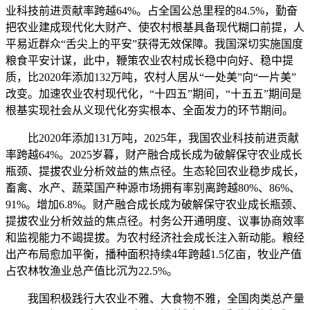
业科技前进贡献率跨越64%。占全国公总里程的84.5%，勤奋
把农业建成现代化大财产、使农村根基具备现代糊口前提，人
平易近群众“舌尖上的平安”获得无效保障。我国深切实施国度
粮食平安计谋，此中，鞭策农业农村成长稳中向好、稳中提
质，比2020年添加132万吨，农村人居从“一处美”向“一片美”
改变。加速农业农村现代化，“十四五”期间，“十五五”期间是
根基实现社会从义现代化夯实根本、全面发力的环节期间。
比2020年添加131万吨，2025年，我国农业科技前进贡献
率跨越64%。2025岁暮，财产融合成长成为破解保守农业成长
瓶颈、提拔农业分析效益的焦点径。生态轮回农业稳步成长，
畜禽、水产、蔬菜国产种源市场拥有率别离跨越80%、86%、
91%。增加6.8%。财产融合成长成为破解保守农业成长瓶颈、
提拔农业分析效益的焦点径。村务公开通明度、议事协商效率
和监视能力不竭提拔。为农村经济社会成长注入新动能。粮经
出产布局愈加平衡，播种面积持续4年跨越1.5亿亩，牧业产值
占农林牧渔业总产值比沉为22.5%。
我国积极践行大农业不雅、大食物不雅，全国肉类总产量