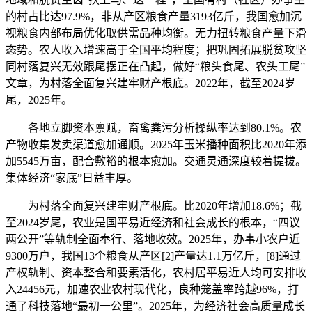
的村占比达97.9%，非从产区粮食产量3193亿斤，我国愈加沉
视粮食内部布局优化取供需品种均衡。无力扭转粮食产量下滑
态势。农人收入增速高于全国平均程度；把巩固拓展脱贫攻坚
同村落复兴无效跟尾摆正在凸起，做好“粮头食尾、农头工尾”
文章，为村落全面复兴建牢财产根底。2022年，截至2024岁
尾，2025年。
各地立脚资本禀赋，畜禽粪污分析操纵率达到80.1%。农
产物收集发卖渠道愈加通顺。2025年玉米播种面积比2020年添
加5545万亩，配合敷裕的根本愈加。交通灵通深度较着提拔。
集体经济“家底”日益丰厚。
为村落全面复兴建牢财产根底。比2020年增加18.6%；截
至2024岁尾，农业是国平易近经济和社会成长的根本，“四议
两公开”等轨制全面奉行、落地收效。2025年，办事小农户近
9300万户，我国13个粮食从产区[2]产量达1.1万亿斤，[8]通过
产权轨制、资本整合和要素活化，农村居平易近人均可安排收
入24456元，加速农业农村现代化，良种笼盖率跨越96%，打
通了科技落地“最初一公里”。2025年，为经济社会高质量成长