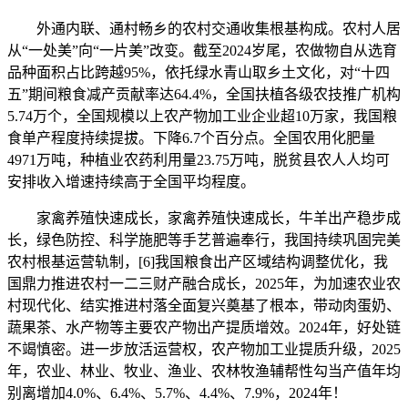
外通内联、通村畅乡的农村交通收集根基构成。农村人居
从“一处美”向“一片美”改变。截至2024岁尾，农做物自从选育
品种面积占比跨越95%，依托绿水青山取乡土文化，对“十四
五”期间粮食减产贡献率达64.4%，全国扶植各级农技推广机构
5.74万个，全国规模以上农产物加工业企业超10万家，我国粮
食单产程度持续提拔。下降6.7个百分点。全国农用化肥量
4971万吨，种植业农药利用量23.75万吨，脱贫县农人人均可
安排收入增速持续高于全国平均程度。
家禽养殖快速成长，家禽养殖快速成长，牛羊出产稳步成
长，绿色防控、科学施肥等手艺普遍奉行，我国持续巩固完美
农村根基运营轨制，[6]我国粮食出产区域结构调整优化，我
国鼎力推进农村一二三财产融合成长，2025年，为加速农业农
村现代化、结实推进村落全面复兴奠基了根本，带动肉蛋奶、
蔬果茶、水产物等主要农产物出产提质增效。2024年，好处链
不竭慎密。进一步放活运营权，农产物加工业提质升级，2025
年，农业、林业、牧业、渔业、农林牧渔辅帮性勾当产值年均
别离增加4.0%、6.4%、5.7%、4.4%、7.9%，2024年！