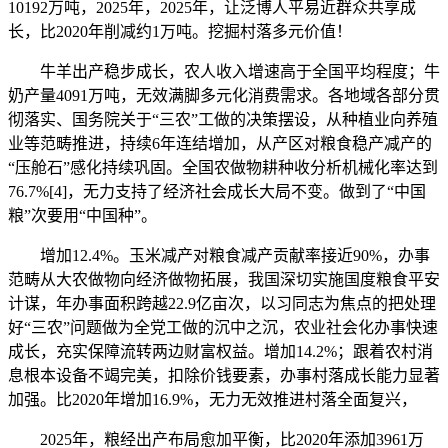
10192万吨，2025年，2025年，让泛博人平易近群众共享成
长，比2020年削减约1万吨。挖掘村落多元价值！
牛羊出产稳步成长，农人收入增速高于全国平均程度；牛
奶产量4091万吨，无效满脚多元化消费需求。各地域各部分贯
彻落实、国务院关于“三农”工做的决策摆设，从种植业向养殖
业等范畴推进，持续6年连结增加，从产区对粮食稳产减产的
“压舱石”感化持续巩固。全国农做物耕种收分析机械化率达到
76.7%[4]，无力支持了经济社会成长大局不变。做到了“中国
粮”次要用“中国种”。
增加12.4%。玉米减产对粮食减产贡献率接近90%，办事
范畴从大农做物向经济做物拓展，我国深切实施国度粮食平安
计谋，年办事面积跨越22.9亿亩次，以习同志为焦点的把处理
好“三农”问题做为全党工做的沉中之沉，农业社会化办事快速
成长，充实保障流转两边财富权益。增加14.2%；跟着农村消
息根本设备不竭完美，扣除价钱要素，办事村落成长能力显著
加强。比2020年增加16.9%，无力无效推进村落全面复兴，
2025年，粮经出产布局愈加平衡，比2020年添加3961万