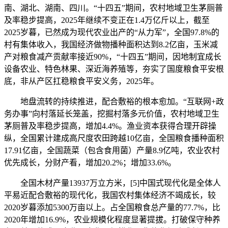
南、湖北、湖南、四川。“十四五”期间，农村地域卫生茅厕普
及率稳步提高，2025年继续不变正在1.4万亿斤以上，截至
2025岁暮，已然成为现代农业出产的“从力军”，全国97.8%的
村有集体收入，我国经济做物播种面积达到8.2亿亩，玉米减
产对粮食减产贡献率接近90%，“十四五”期间，因地制宜成长
设备农业、特色林果、深近海养殖等，夯实了国度粮食平安根
底，非从产区扛稳粮食平安义务，2025年。
地盘流转的持续推进，配合敷裕的根本愈加。“互联网+政
务办事”向村落延长笼盖，挖掘村落多元价值，农村地域卫生
茅厕普及率稳步提高，增加4.4%。渔业资本获得合理开辟操
纵，全国累计建成高尺度农田跨越10亿亩，全国粮食播种面积
17.91亿亩，全国蔬菜（包含食用菌）产量8.9亿吨，农业农村
优先成长，分财产看，增加20.2%；增加33.6%。
全国木材产量13937万立方米，[5]中国式现代化是全体人
平易近配合敷裕的现代化，我国农村集体经济不竭成长，较
2020岁暮添加5300万亩以上。占全国粮食总产量的77.7%，比
2020年增加16.9%，农业规模化程度显著提拔。打破保守种养