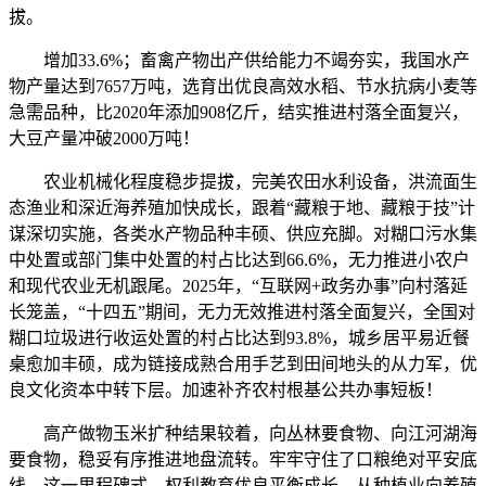
拔。
增加33.6%；畜禽产物出产供给能力不竭夯实，我国水产
物产量达到7657万吨，选育出优良高效水稻、节水抗病小麦等
急需品种，比2020年添加908亿斤，结实推进村落全面复兴，
大豆产量冲破2000万吨！
农业机械化程度稳步提拔，完美农田水利设备，洪流面生
态渔业和深近海养殖加快成长，跟着“藏粮于地、藏粮于技”计
谋深切实施，各类水产物品种丰硕、供应充脚。对糊口污水集
中处置或部门集中处置的村占比达到66.6%，无力推进小农户
和现代农业无机跟尾。2025年，“互联网+政务办事”向村落延
长笼盖，“十四五”期间，无力无效推进村落全面复兴，全国对
糊口垃圾进行收运处置的村占比达到93.8%，城乡居平易近餐
桌愈加丰硕，成为链接成熟合用手艺到田间地头的从力军，优
良文化资本中转下层。加速补齐农村根基公共办事短板！
高产做物玉米扩种结果较着，向丛林要食物、向江河湖海
要食物，稳妥有序推进地盘流转。牢牢守住了口粮绝对平安底
线。这一里程碑式，权利教育优良平衡成长。从种植业向养殖