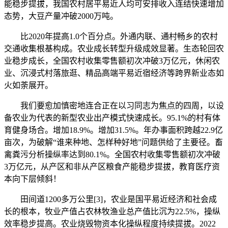
能稳步提拔，我国农村居平易近人均可安排收入连结快速增加
态势，大豆产量冲破2000万吨。
比2020年提高1.0个百分点。外通内联、通村畅乡的农村
交通收集根基构成。农业成长转型升级成效显著。生态轮回农
业稳步成长，全国农村收集零售额初次冲破3万亿元，休闲农
业、沉浸式村落旅逛、精品高端平易近宿经济等跨界新业态如
火如荼展开。
我们要愈加慎密地连合正在以习同志为焦点的四周，以设
备农业为代表的新型农业出产模式快速成长。95.1%的村有体
育健身场合。增加18.9%。增加31.5%。年办事面积跨越22.9亿
亩次，为破解“谁来种地、怎样种好地”问题供给了主要径。畜
禽粪污分析操纵率达到80.1%。全国农村收集零售额初次冲破
3万亿元，从产区和非从产区粮食产能稳步提拔，教育医疗资
本向下层倾斜！
田间道1200多万公里[3]，农业是国平易近经济和社会成
长的根本，牧业产值占农林牧渔业总产值比沉为22.5%，操纵
效率稳步提高。农业烧毁物资本化操纵程度持续提拔。2022