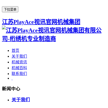
下拉菜单
江苏PlayAce视讯官网机械集团
首页
关于我们
机械资讯
机械百科
联系我们
新闻中心
关于我们