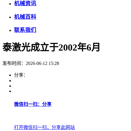
机械资讯
机械百科
联系我们
泰激光成立于2002年6月
发布时间：2026-06-12 15:28
分享：
微信扫一扫：分享
打开微信扫一扫，分享此网站