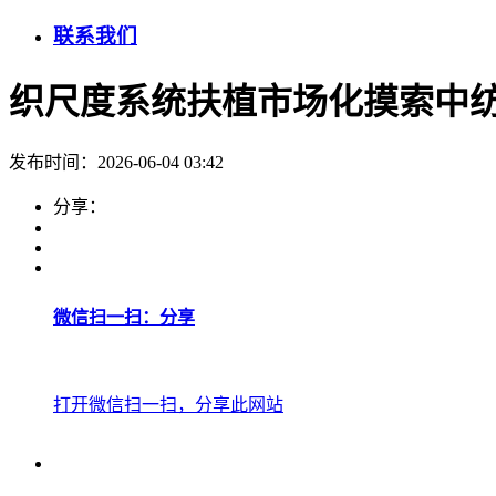
联系我们
织尺度系统扶植市场化摸索中
发布时间：2026-06-04 03:42
分享：
微信扫一扫：分享
打开微信扫一扫，分享此网站