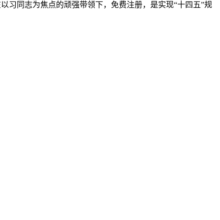
以习同志为焦点的顽强带领下，免费注册，是实现“十四五”规