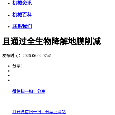
机械资讯
机械百科
联系我们
且通过全生物降解地膜削减
发布时间：2026-06-02 07:41
分享：
微信扫一扫：分享
打开微信扫一扫，分享此网站