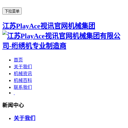
下拉菜单
江苏PlayAce视讯官网机械集团
首页
关于我们
机械资讯
机械百科
联系我们
新闻中心
关于我们