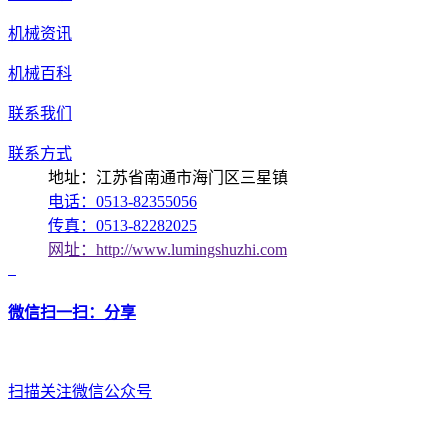
机械资讯
机械百科
联系我们
联系方式
地址：江苏省南通市海门区三星镇
电话：0513-82355056
传真：0513-82282025
网址：http://www.lumingshuzhi.com
微信扫一扫：分享
扫描关注微信公众号